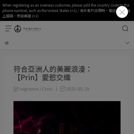
When registering as an overseas customer, please add the country code to the
phone number, such as the United States (+1) / 海外客戶註冊時，電話部分請加
上國碼，例如美國 (+1)
符合亞洲人的美麗浪漫：
【Prin】愛慾交織
taigrance / Chris
2025-05-29