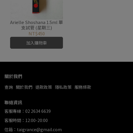
Arielle Shoshana 1.5ml 單
支試管 (星期三)
NT$450
加入購物車
關於我們
查詢
關於我們
退款政策
隱私政策
服務條款
聯絡資訊
客服專線：02 2634 6639
客服時間：12:00-20:00
信箱：taigrance@gmail.com