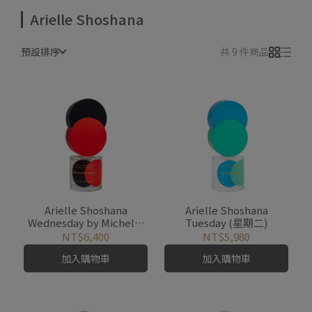
Arielle Shoshana
預設排序
共 9 件商品
Arielle Shoshana
Arielle Shoshana
Wednesday by Michelle
Tuesday (星期二)
Visage (星期三)
NT$6,400
NT$5,980
加入購物車
加入購物車