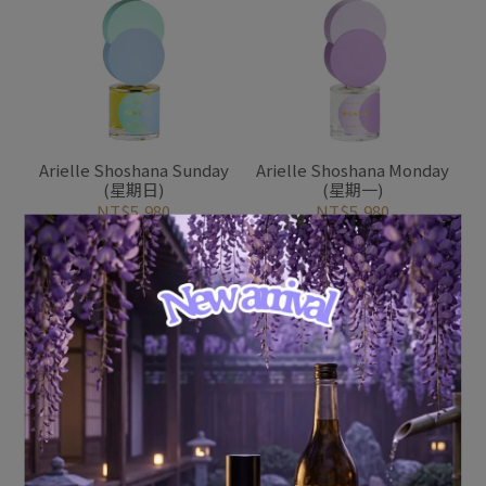
Arielle Shoshana Sunday
Arielle Shoshana Monday
(星期日)
(星期一)
NT$5,980
NT$5,980
加入購物車
加入購物車