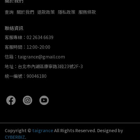
關於我們
查詢
關於我們
退款政策
隱私政策
服務條款
聯絡資訊
客服專線：02 2634 6639
客服時間：12:00-20:00
信箱：taigrance@gmail.com
地址：台北市內湖區康寧路3段23號2F-3
統一編號：90046180
Copyright ©
taigrance
All Rights Reserved.
Designed by
CYBERBIZ
.