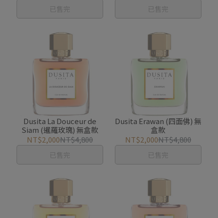
已售完
已售完
Dusita La Douceur de
Dusita Erawan (四面佛) 無
Siam (暹羅玫瑰) 無盒款
盒款
NT$2,000
NT$4,800
NT$2,000
NT$4,800
已售完
已售完