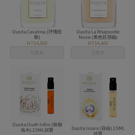
Dusita Cavatina (抒情短
Dusita La Rhapsodie
歌)
Noire (黑色狂想曲)
NT$4,800
NT$4,800
已售完
已售完
Dusita Oudh Infini (無極
Dusita Issara (自由) 2.5ML
烏木) 2.5ML試管
試管