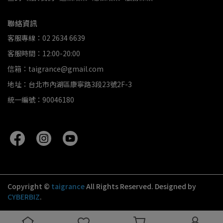
聯絡資訊
客服專線：02 2634 6639
客服時間：12:00-20:00
信箱：taigrance@gmail.com
地址：台北市內湖區康寧路3段23號2F-3
統一編號：90046180
Copyright ©
taigrance
All Rights Reserved.
Designed by
CYBERBIZ
.