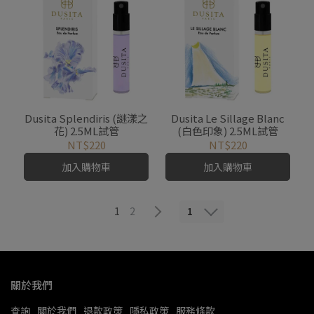
Dusita Splendiris (謎漾之
Dusita Le Sillage Blanc
花) 2.5ML試管
(白色印象) 2.5ML試管
NT$220
NT$220
加入購物車
加入購物車
1
1
2
關於我們
查詢
關於我們
退款政策
隱私政策
服務條款