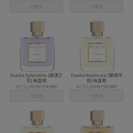
已售完
已售完
Dusita Splendiris (謎漾之
Dusita Anamcara (靈魂伴
花) 無盒款
侶) 無盒款
NT$2,000
NT$4,800
NT$2,000
NT$4,800
已售完
已售完