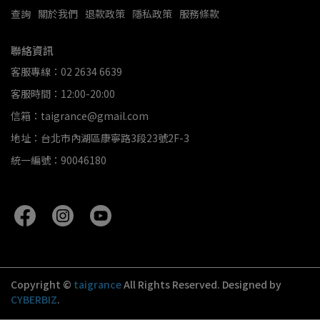
查詢
關於我們
退款政策
隱私政策
服務條款
聯絡資訊
客服專線：02 2634 6639
客服時間：12:00-20:00
信箱：taigrance@gmail.com
地址：台北市內湖區康寧路3段23號2F-3
統一編號：90046180
Copyright ©
taigrance
All Rights Reserved.
Designed by
CYBERBIZ
.