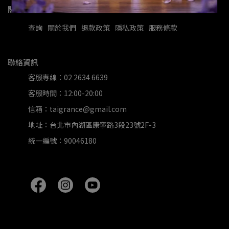
關於我們
查詢
關於我們
退款政策
隱私政策
服務條款
聯絡資訊
客服專線：02 2634 6639
客服時間：12:00-20:00
信箱：taigrance@gmail.com
地址：台北市內湖區康寧路3段23號2F-3
統一編號：90046180