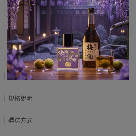
訂金500
商品介紹
規格說明
運送方式
商品介紹
規格說明
運送方式