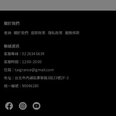
關於我們
查詢
關於我們
退款政策
隱私政策
服務條款
聯絡資訊
客服專線：02 2634 6639
客服時間：12:00-20:00
信箱：taigrance@gmail.com
地址：台北市內湖區康寧路3段23號2F-3
統一編號：90046180