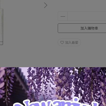
加入購物車
加入最愛
規格說明