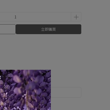
立即購買
運送方式