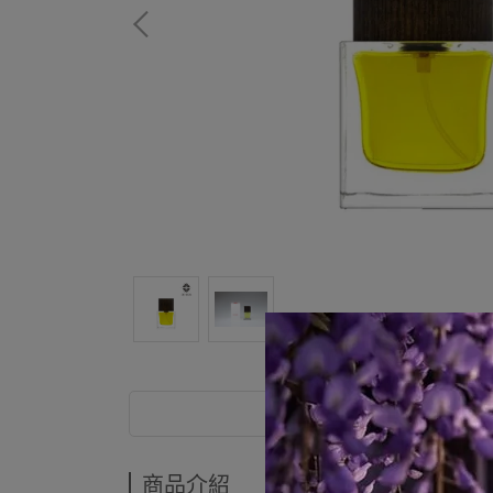
商品介紹
商品介紹