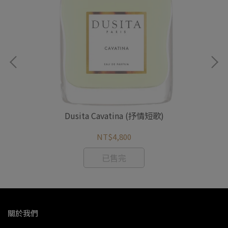
Dusita Cavatina (抒情短歌)
NT$4,800
已售完
關於我們