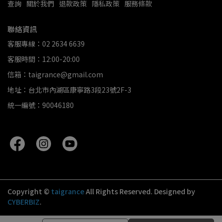
查詢
關於我們
退款政策
隱私政策
服務條款
聯絡資訊
客服專線：02 2634 6639
客服時間：12:00-20:00
信箱：taigrance@gmail.com
地址：台北市內湖區康寧路3段23號2F-3
統一編號：90046180
Copyright ©
taigrance
All Rights Reserved.
Designed by
CYBERBIZ
.