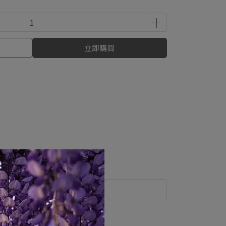
立即購買
運送方式