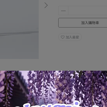
加入購物車
加入最愛
規格說明