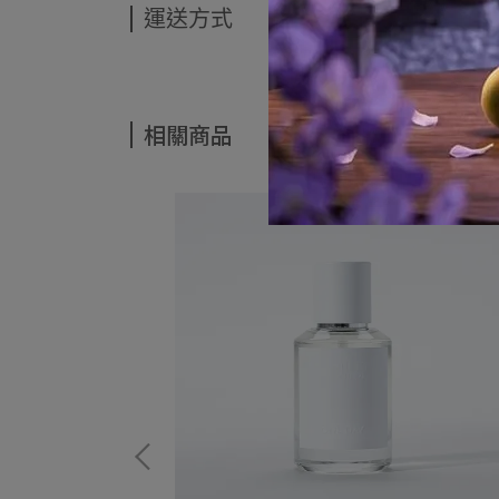
運送方式
相關商品