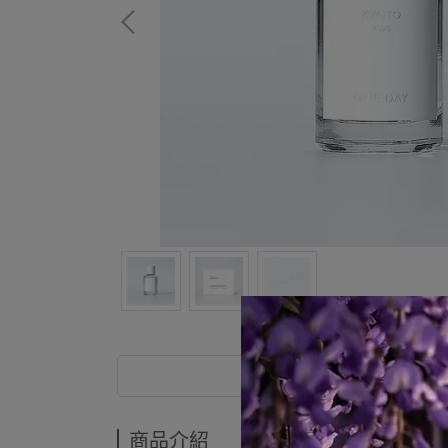
商品介紹
商品介紹