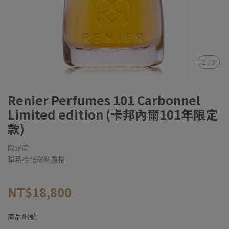
1
/
3
Renier Perfumes 101 Carbonnel
Limited edition (卡邦內爾101年限定
款)
限定款
草莓桂花甜點風格
NT$18,800
商品編號: