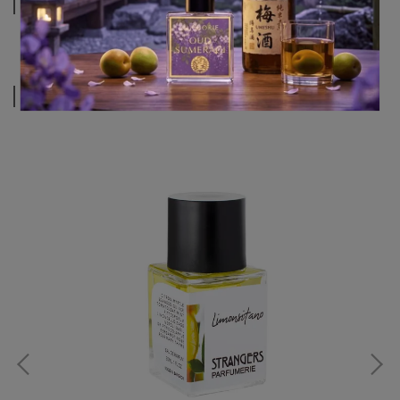
運送方式
相關商品