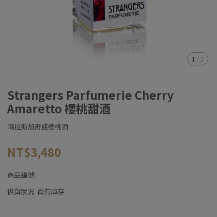
1
/
1
Strangers Parfumerie Cherry
Amaretto 櫻桃甜酒
瑪拉斯加奇諾櫻桃酒
NT$3,480
商品編號:
供貨狀況:
尚有庫存