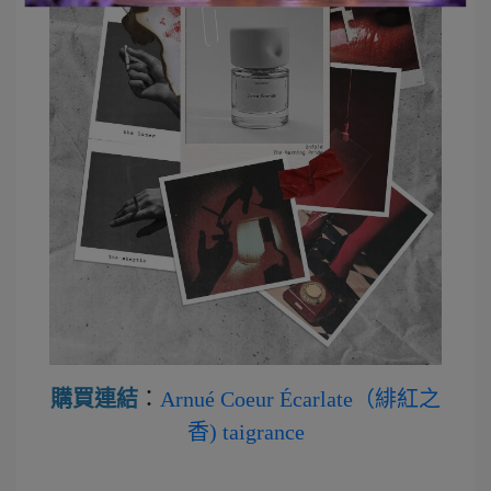
購買連結
：
Arnué Coeur Écarlate（緋紅之
香) taigrance