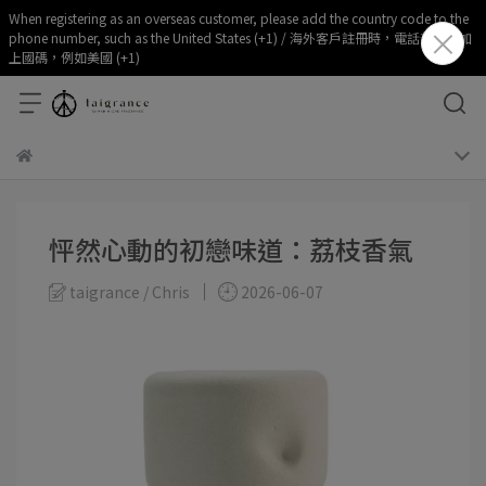
When registering as an overseas customer, please add the country code to the
phone number, such as the United States (+1) / 海外客戶註冊時，電話部分請加
上國碼，例如美國 (+1)
怦然心動的初戀味道：荔枝香氣
taigrance / Chris
2026-06-07