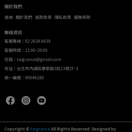
關於我們
查詢
關於我們
退款政策
隱私政策
服務條款
聯絡資訊
客服專線：02 2634 6639
客服時間：12:00-20:00
信箱：taigrance@gmail.com
地址：台北市內湖區康寧路3段23號2F-3
統一編號：90046180
Copyright ©
taigrance
All Rights Reserved.
Designed by